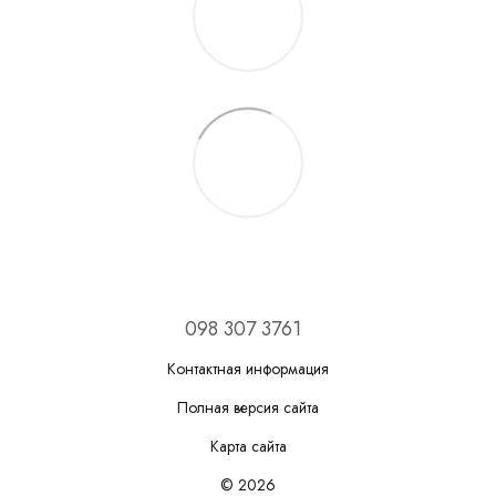
098 307 3761
Контактная информация
Полная версия сайта
Карта сайта
© 2026