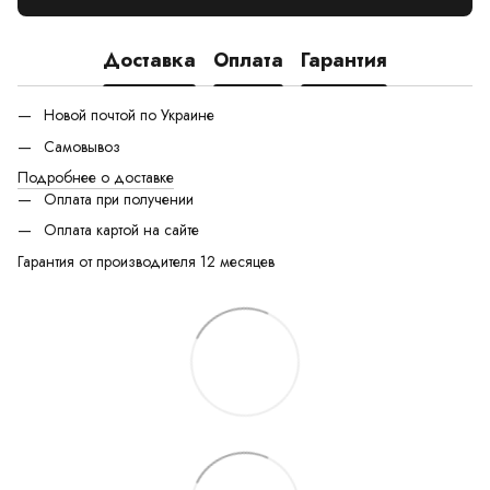
Доставка
Оплата
Гарантия
Новой почтой по Украине
Самовывоз
Подробнее о доставке
Оплата при получении
Оплата картой на сайте
Гарантия от производителя 12 месяцев