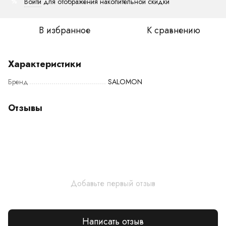
Войти
для отображения накопительной скидки
%
В избранное
К сравнению
Характеристики
Бренд
SALOMON
Отзывы
Добавьте первый отзыв
Написать отзыв