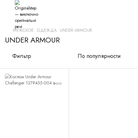
МУЖСКОЕ
ОДЕЖДА
UNDER ARMOUR
UNDER ARMOUR
Фильтр
По популярности