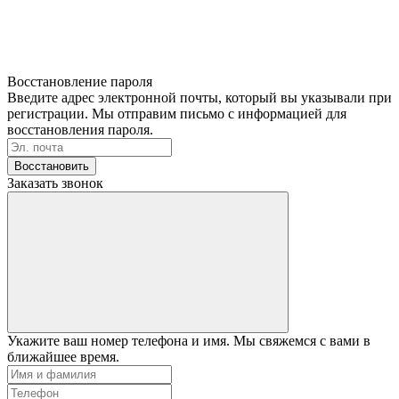
Восстановление пароля
Введите адрес электронной почты, который вы указывали при
регистрации. Мы отправим письмо с информацией для
восстановления пароля.
Восстановить
Заказать звонок
Укажите ваш номер телефона и имя. Мы свяжемся с вами в
ближайшее время.