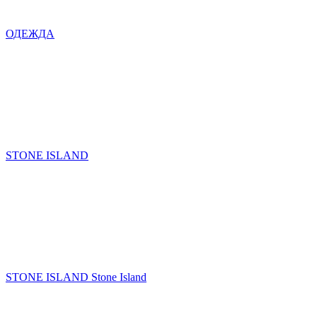
ОДЕЖДА
STONE ISLAND
STONE ISLAND Stone Island