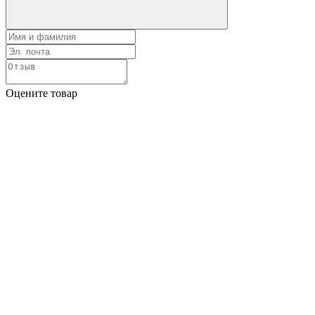
Оцените товар