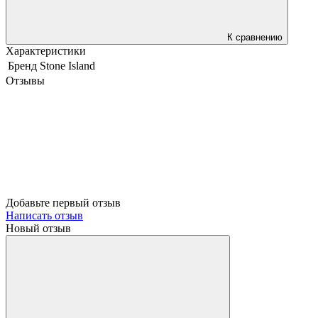
К сравнению
Характеристики
Бренд
Stone Island
Отзывы
Добавьте первый отзыв
Написать отзыв
Новый отзыв