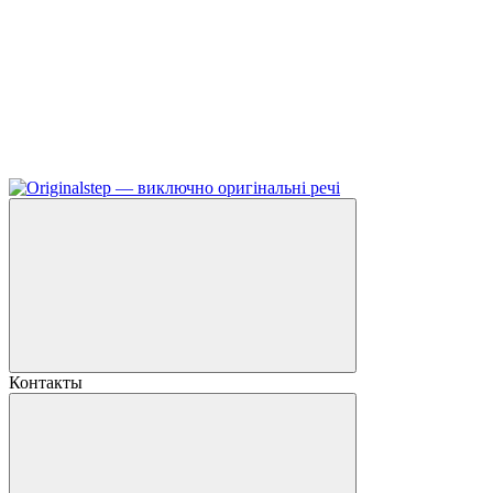
Контакты