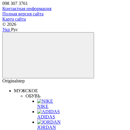
098 307 3761
Контактная информация
Полная версия сайта
Карта сайта
© 2026
Укр
Рус
Originalstep
МУЖСКОЕ
ОБУВЬ
NIKE
ADIDAS
JORDAN