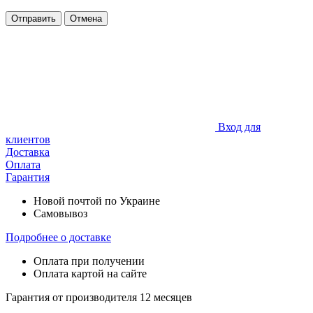
Отправить
Отмена
Вход для
клиентов
Доставка
Оплата
Гарантия
Новой почтой по Украине
Самовывоз
Подробнее о доставке
Оплата при получении
Оплата картой на сайте
Гарантия от производителя 12 месяцев