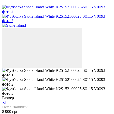
Размер
XL
Нет в наличии
8 900 грн