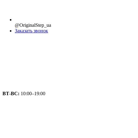
@OriginalStep_ua
Заказать звонок
ВТ-ВС:
10:00–19:00