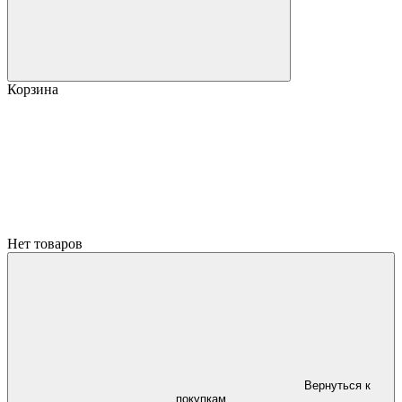
Корзина
Нет товаров
Вернуться к
покупкам