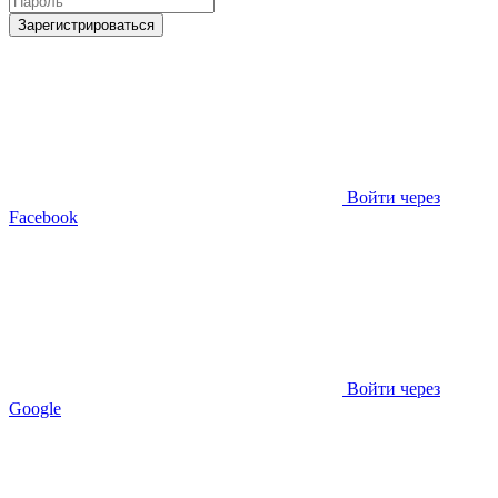
Зарегистрироваться
Войти через
Facebook
Войти через
Google