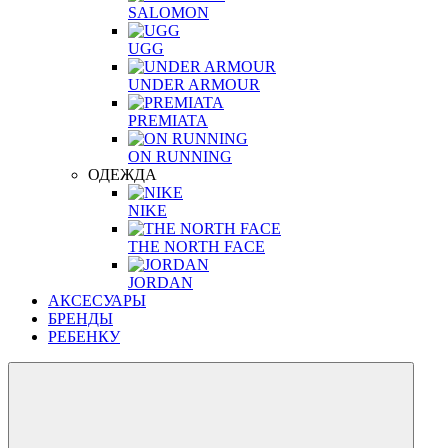
SALOMON
UGG
UNDER ARMOUR
PREMIATA
ON RUNNING
ОДЕЖДА
NIKE
THE NORTH FACE
JORDAN
АКСЕСУАРЫ
БРЕНДЫ
РЕБЕНКУ