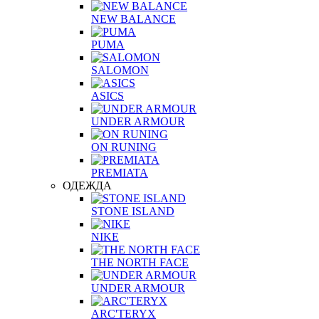
NEW BALANCE
PUMA
SALOMON
ASICS
UNDER ARMOUR
ON RUNING
PREMIATA
ОДЕЖДА
STONE ISLAND
NIKE
THE NORTH FACE
UNDER ARMOUR
ARC'TERYX