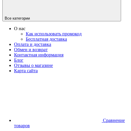
Все категории
О нас
Как использовать промокод
Бесплатная доставка
Оплата и доставка
Обмен и возврат
Контактная информация
Блог
Отзывы о магазине
Карта сайта
Сравнение
товаров