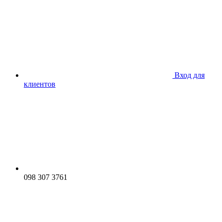
Вход для
клиентов
098 307 3761