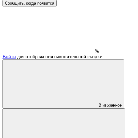
Сообщить, когда появится
%
Войти
для отображения накопительной скидки
В избранное