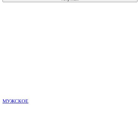
МУЖСКОЕ