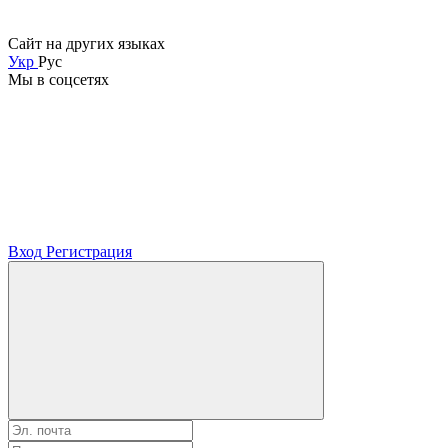
Сайт на других языках
Укр
Рус
Мы в соцсетях
Вход
Регистрация