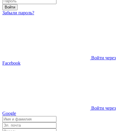
Войти
Забыли пароль?
Войти через
Facebook
Войти через
Google