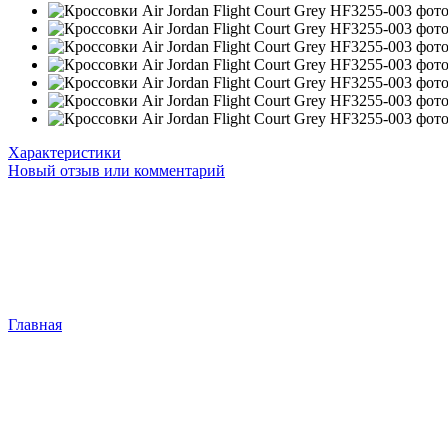
Характеристики
Новый отзыв или комментарий
Главная