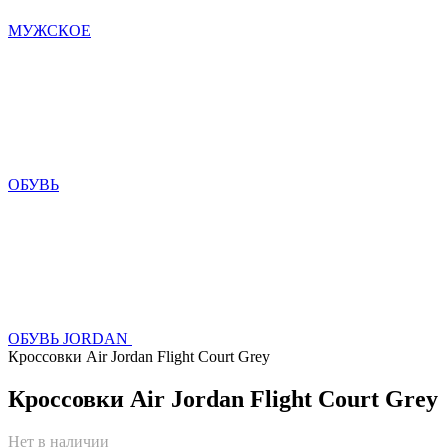
МУЖСКОЕ
ОБУВЬ
ОБУВЬ JORDAN
Кроссовки Air Jordan Flight Court Grey
Кроссовки Air Jordan Flight Court Grey
Нет в наличии