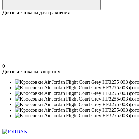
Добавьте товары для сравнения
0
Добавьте товары в корзину
Хит