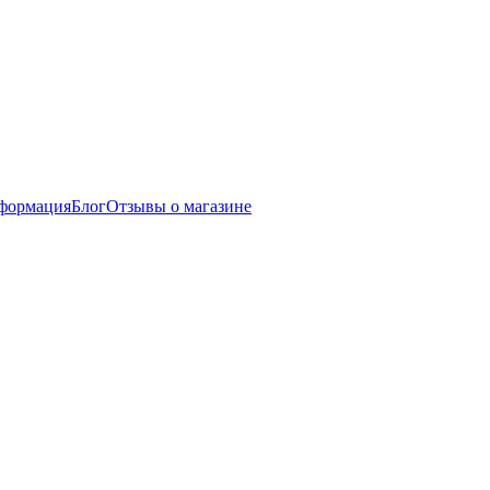
нформация
Блог
Отзывы о магазине