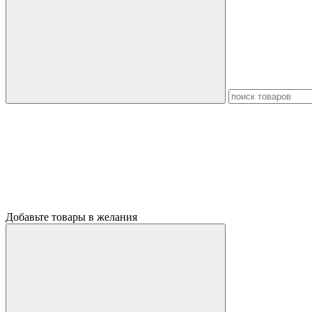
Добавьте товары в желания