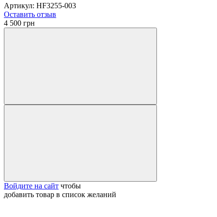
Артикул: HF3255-003
Оставить отзыв
4 500 грн
Войдите на сайт
чтобы
добавить товар в список желаний