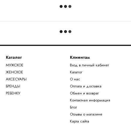
Каталог
Клиентам
МУЖСКОЕ
Вход в личный кабинет
ЖЕНСКОЕ
Каталог
АКСЕСУАРЫ
О нас
БРЕНДЫ
Оплата и доставка
РЕБЕНКУ
Обмен и возврат
Контактная информация
Блог
Отзывы о магазине
Карта сайта