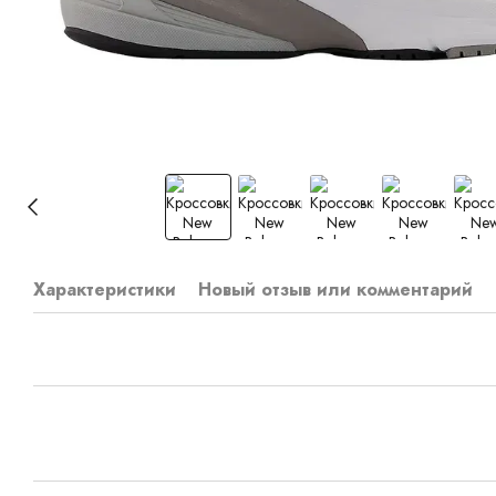
Характеристики
Новый отзыв или комментарий