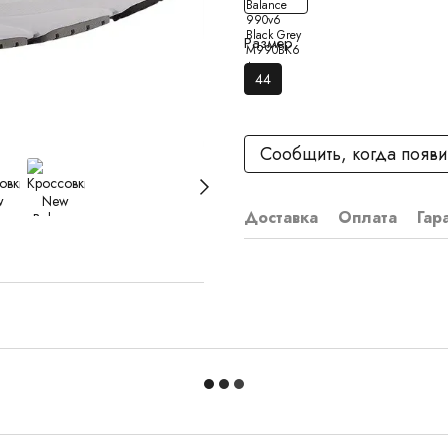
Размер
44
Сообщить, когда появи
Доставка
Оплата
Гар