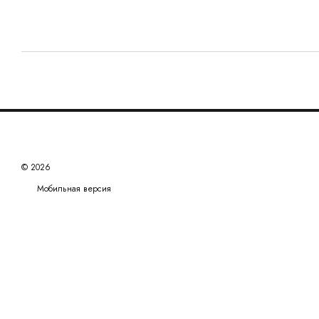
© 2026
Мобильная версия