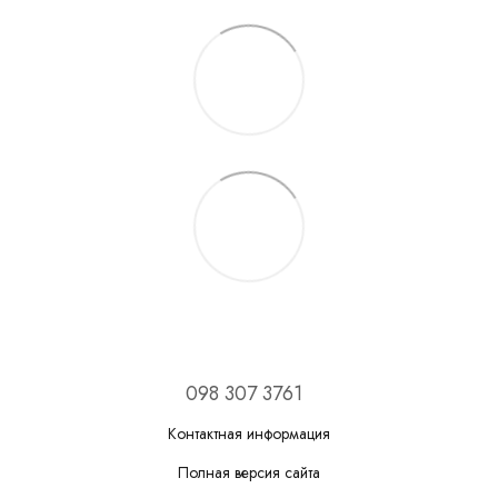
098 307 3761
Контактная информация
Полная версия сайта