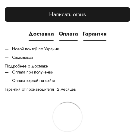
Написать отзыв
Доставка
Оплата
Гарантия
Новой почтой по Украине
Самовывоз
Подробнее о доставке
Оплата при получении
Оплата картой на сайте
Гарантия от производителя 12 месяцев