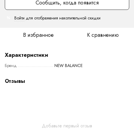
Сообщить, когда появится
Войти
для отображения накопительной скидки
%
В избранное
К сравнению
Характеристики
Бренд
NEW BALANCE
Отзывы
Добавьте первый отзыв