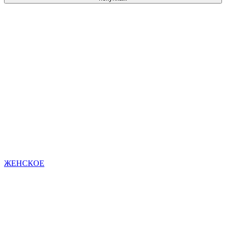
ЖЕНСКОЕ