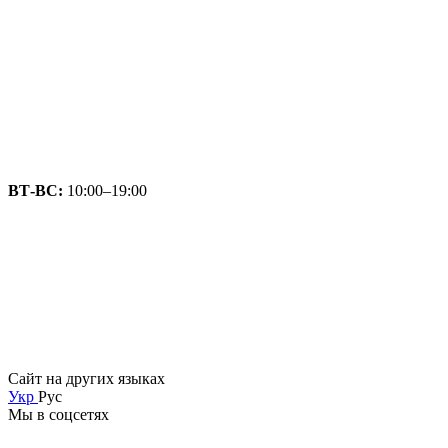
ВТ-ВС:
10:00–19:00
Сайт на других языках
Укр
Рус
Мы в соцсетях