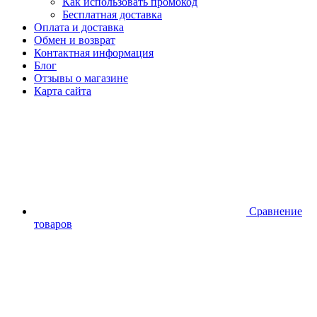
Как использовать промокод
Бесплатная доставка
Оплата и доставка
Обмен и возврат
Контактная информация
Блог
Отзывы о магазине
Карта сайта
Сравнение
товаров