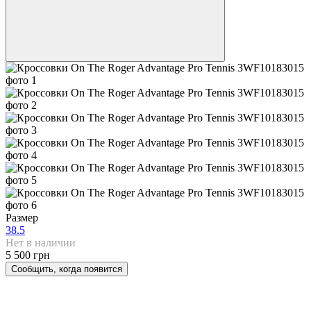
Размер
38.5
Нет в наличии
5 500 грн
Сообщить, когда появится