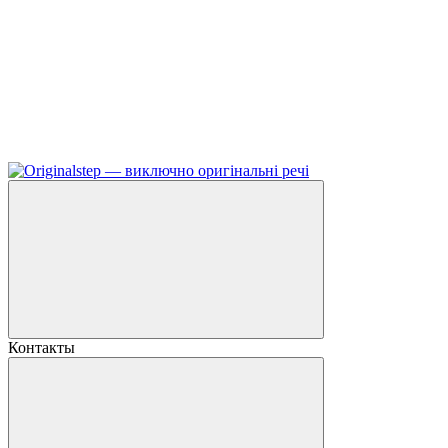
Контакты