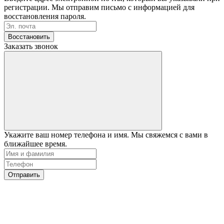
регистрации. Мы отправим письмо с информацией для
восстановления пароля.
Восстановить
Заказать звонок
Укажите ваш номер телефона и имя. Мы свяжемся с вами в
ближайшее время.
Отправить