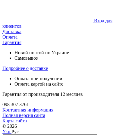
Вход для
клиентов
Доставка
Оплата
Гарантия
Новой почтой по Украине
Самовывоз
Подробнее о доставке
Оплата при получении
Оплата картой на сайте
Гарантия от производителя 12 месяцев
098 307 3761
Контактная информация
Полная версия сайта
Карта сайта
© 2026
Укр
Рус