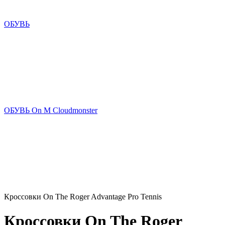
ОБУВЬ
ОБУВЬ On M Cloudmonster
Кроссовки On The Roger Advantage Pro Tennis
Кроссовки On The Roger