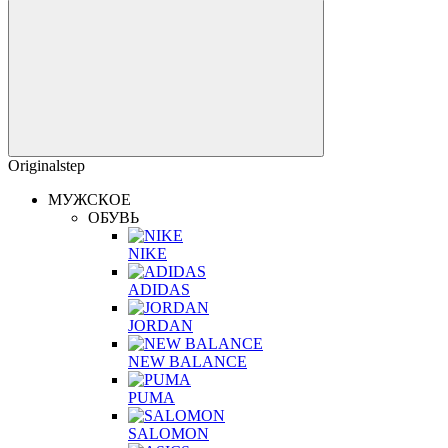
Originalstep
МУЖСКОЕ
ОБУВЬ
NIKE
ADIDAS
JORDAN
NEW BALANCE
PUMA
SALOMON