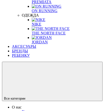
PREMIATA
ON RUNNING
ОДЕЖДА
NIKE
THE NORTH FACE
JORDAN
АКСЕСУАРЫ
БРЕНДЫ
РЕБЕНКУ
Все категории
О нас