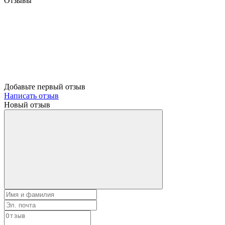
Отзывы
Добавьте первый отзыв
Написать отзыв
Новый отзыв