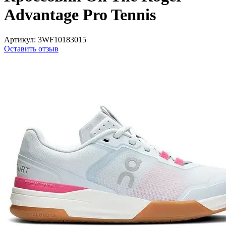
Advantage Pro Tennis
Артикул:
3WF10183015
Оставить отзыв