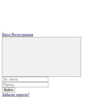
Вход
Регистрация
Войти
Забыли пароль?