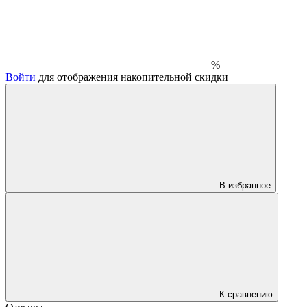
%
Войти
для отображения накопительной скидки
В избранное
К сравнению