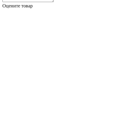
Оцените товар