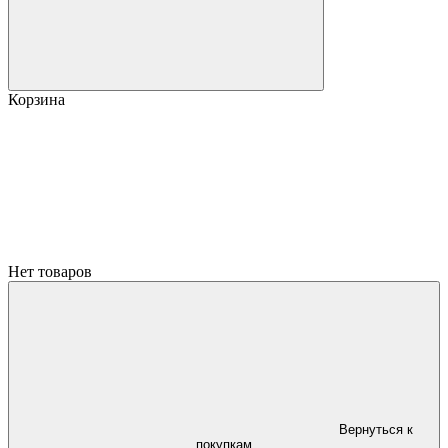
Корзина
Нет товаров
Вернуться к
покупкам