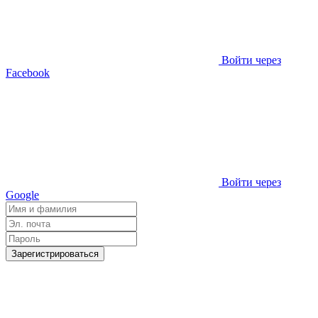
Войти через
Facebook
Войти через
Google
Зарегистрироваться