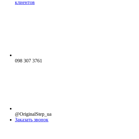
клиентов
098 307 3761
@OriginalStep_ua
Заказать звонок