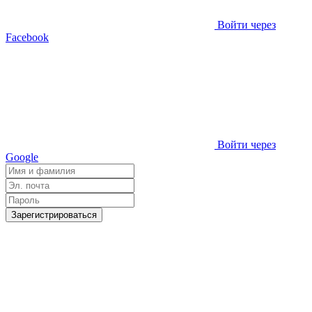
Войти через
Facebook
Войти через
Google
Зарегистрироваться