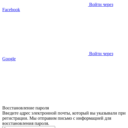
Войти через
Facebook
Войти через
Google
Восстановление пароля
Введите адрес электронной почты, который вы указывали при
регистрации. Мы отправим письмо с информацией для
восстановления пароля.