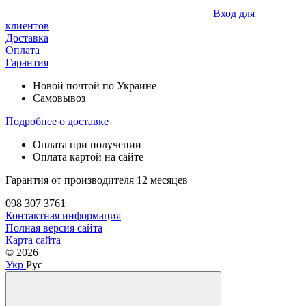
Вход для
клиентов
Доставка
Оплата
Гарантия
Новой почтой по Украине
Самовывоз
Подробнее о доставке
Оплата при получении
Оплата картой на сайте
Гарантия от производителя 12 месяцев
098 307 3761
Контактная информация
Полная версия сайта
Карта сайта
© 2026
Укр
Рус