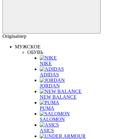
Originalstep
МУЖСКОЕ
ОБУВЬ
NIKE
ADIDAS
JORDAN
NEW BALANCE
PUMA
SALOMON
ASICS