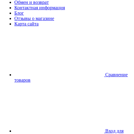
Обмен и возврат
Контактная информация
Блог
Отзывы о магазине
Карта сайта
Сравнение
товаров
Вход для