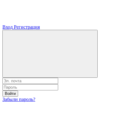
Вход
Регистрация
Войти
Забыли пароль?