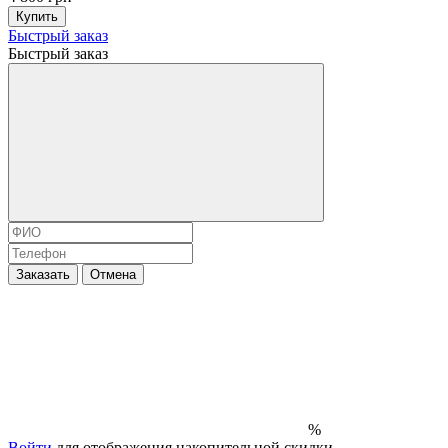
Купить
Быстрый заказ
Быстрый заказ
Заказать
Отмена
%
Войти
для отображения накопительной скидки