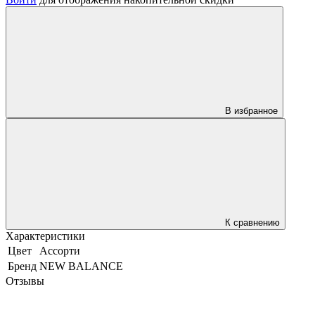
В избранное
К сравнению
Характеристики
Цвет
Ассорти
Бренд
NEW BALANCE
Отзывы