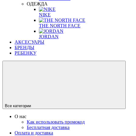
ОДЕЖДА
NIKE
THE NORTH FACE
JORDAN
АКСЕСУАРЫ
БРЕНДЫ
РЕБЕНКУ
Все категории
О нас
Как использовать промокод
Бесплатная доставка
Оплата и доставка