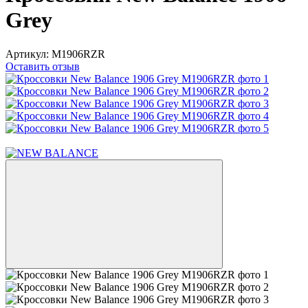
Grey
Артикул:
M1906RZR
Оставить отзыв
Хит