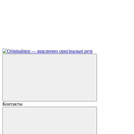
Контакты