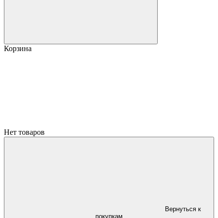
Корзина
Нет товаров
Вернуться к
покупкам