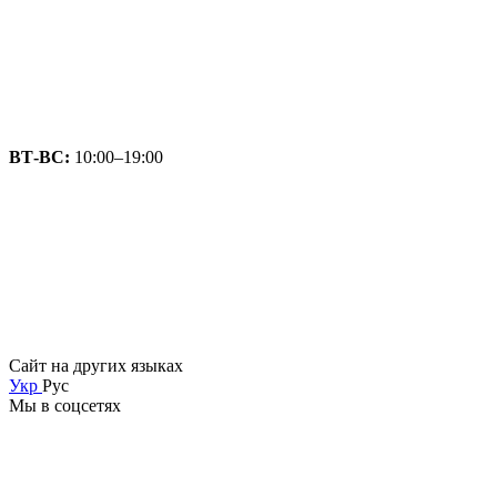
ВТ-ВС:
10:00–19:00
Сайт на других языках
Укр
Рус
Мы в соцсетях