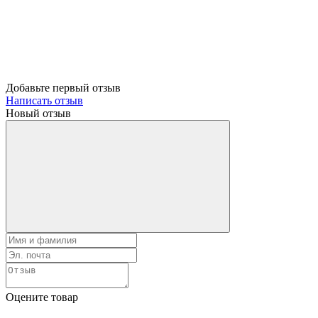
Добавьте первый отзыв
Написать отзыв
Новый отзыв
Оцените товар