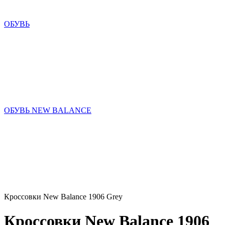
ОБУВЬ
ОБУВЬ NEW BALANCE
Кроссовки New Balance 1906 Grey
Кроссовки New Balance 1906