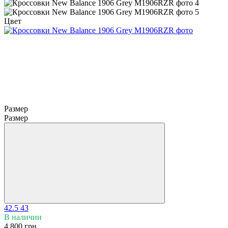
Цвет
Размер
Размер
42.5
43
В наличии
4 800 грн