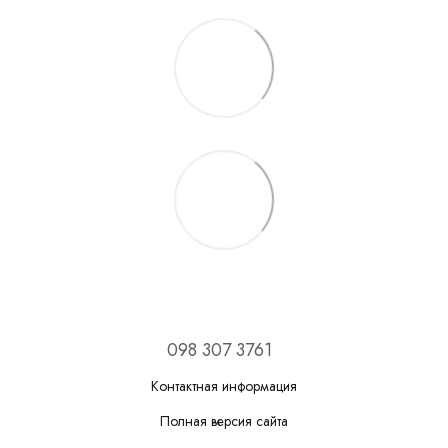
098 307 3761
Контактная информация
Полная версия сайта