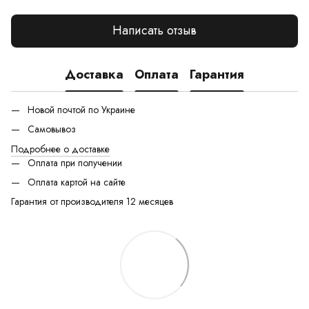
Написать отзыв
Доставка
Оплата
Гарантия
Новой почтой по Украине
Самовывоз
Подробнее о доставке
Оплата при получении
Оплата картой на сайте
Гарантия от производителя 12 месяцев