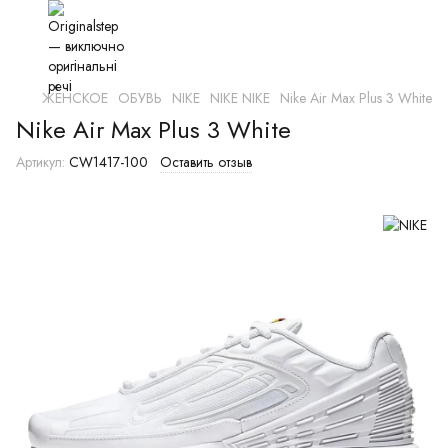
ЖЕНСКОЕ
ОБУВЬ
NIKE
NIKE NIKE
Nike Air Max Plus 3 White
Nike Air Max Plus 3 White
Артикул:
CW1417-100
Оставить отзыв