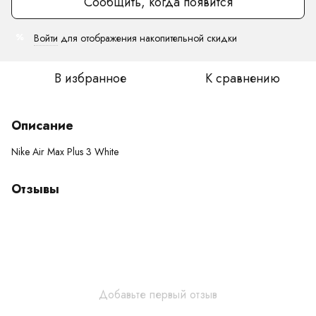
Сообщить, когда появится
Войти
для отображения накопительной скидки
%
В избранное
К сравнению
Описание
Nike Air Max Plus 3 White
Отзывы
Добавьте первый отзыв