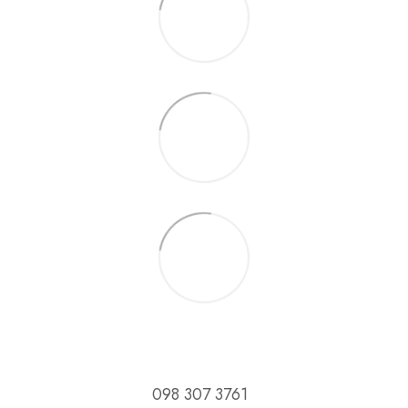
098 307 3761