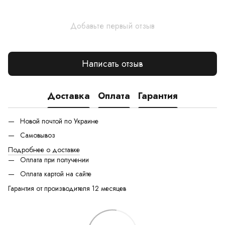
Добавьте первый отзыв
Написать отзыв
Доставка
Оплата
Гарантия
Новой почтой по Украине
Самовывоз
Подробнее о доставке
Оплата при получении
Оплата картой на сайте
Гарантия от производителя 12 месяцев