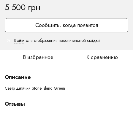
5 500 грн
Сообщить, когда появится
Войти
для отображения накопительной скидки
%
В избранное
К сравнению
Описание
Светр дитячий Stone Island Green
Отзывы