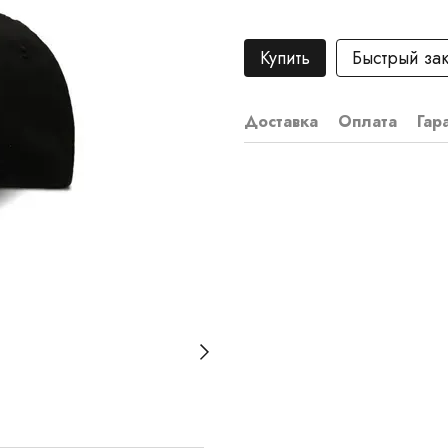
Купить
Быстрый за
Доставка
Оплата
Гар