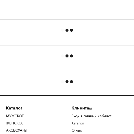
Каталог
Клиентам
МУЖСКОЕ
Вход в личный кабинет
ЖЕНСКОЕ
Каталог
АКСЕСУАРЫ
О нас