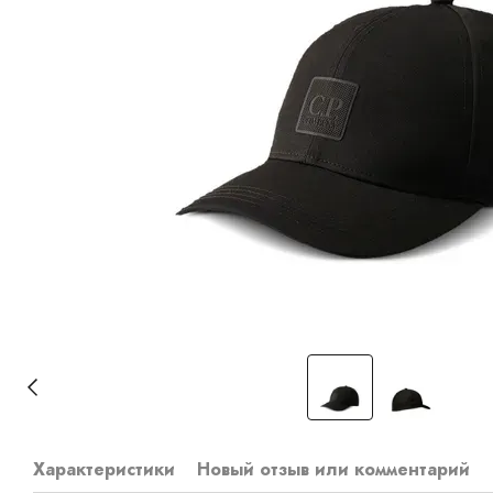
Характеристики
Новый отзыв или комментарий