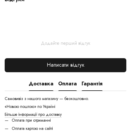
Додайте перший відгук
Написати відгук
Доставка
Оплата
Гарантія
Самовивіз з нашого магазину — безкоштовно.
«Новою поштою» по Україні
Більше інформації про доставку
Оплата при отриманні
Оплата картою на сайті