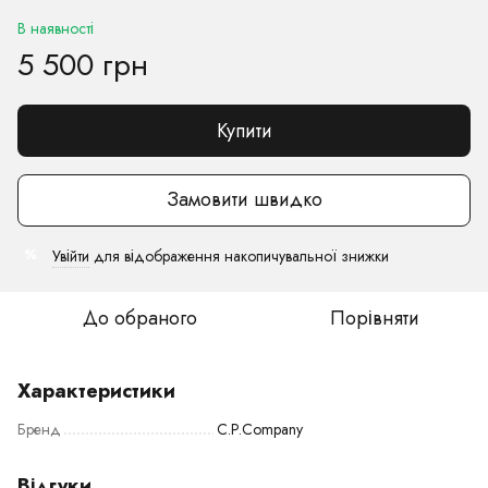
В наявності
5 500 грн
Купити
Замовити швидко
Увійти
для відображення накопичувальної знижки
%
До обраного
Порівняти
Характеристики
Бренд
C.P.Company
Відгуки