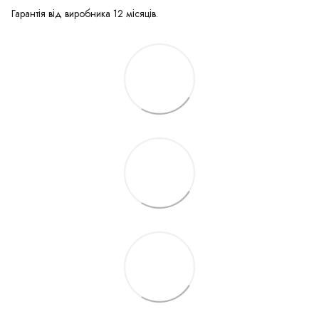
Гарантія від виробника 12 місяців.