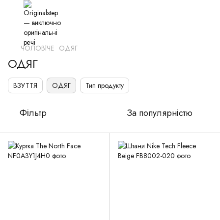
ЧОЛОВІЧЕ
ОДЯГ
ОДЯГ
ВЗУТТЯ
ОДЯГ
Тип продукту
Фільтр
За популярністю