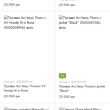
25 000 грн
25 000 грн
Хіт
Артикул: X000008946
Артикул: X000007380
Пуховик Arc'teryx Thorium SV
Пуховик Arc'teryx Thorium Jacket
Hoody M in Rune
"Black"
25 000 грн
25 000 грн