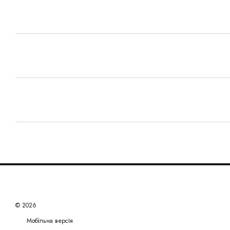
© 2026
Мобільна версія