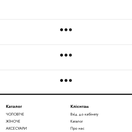
Каталог
Клієнтам
ЧОЛОВІЧЕ
Вхід до кабінету
ЖІНОЧЕ
Каталог
АКСЕСУАРИ
Про нас