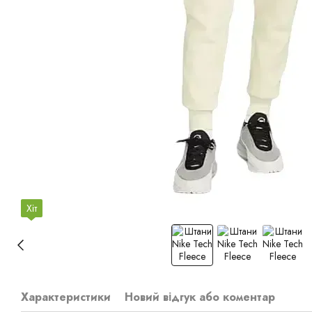
Хіт
Характеристики
Новий відгук або коментар