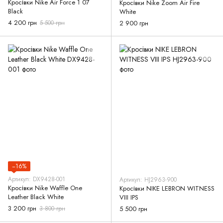
Кросівки Nike Air Force 1 07
Кросівки Nike Zoom Air Fire
Black
White
4 200 грн
5 500 грн
2 900 грн
−16%
Артикул: DX9428-001
Артикул: HJ2963-900
Кросівки Nike Waffle One
Кросівки NIKE LEBRON WITNESS
Leather Black White
VIII IPS
3 200 грн
3 800 грн
5 500 грн