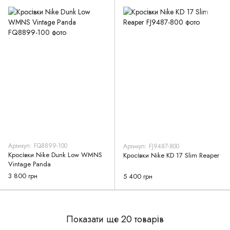
Артикул: FQ8899-100
Артикул: FJ9487-800
Кросівки Nike Dunk Low WMNS
Кросівки Nike KD 17 Slim Reaper
Vintage Panda
3 800 грн
5 400 грн
Показати ще 20 товарів