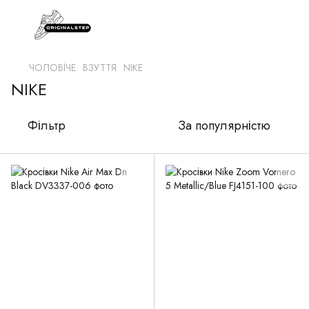
ЧОЛОВІЧЕ
ВЗУТТЯ
NIKE
NIKE
Фільтр
За популярністю