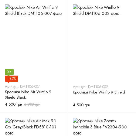
Хіт
−35%
Артикул: DM1106-007
Артикул: DM1106-002
Кросівки Nike Air Winflo 9
Кросівки Nike Winflo 9 Shield
Shield Black
4 500 грн
6 900 грн
4 500 грн