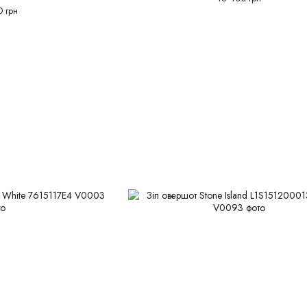
0 грн