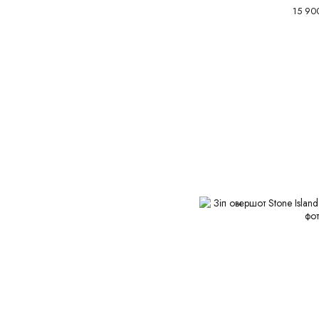
15 90