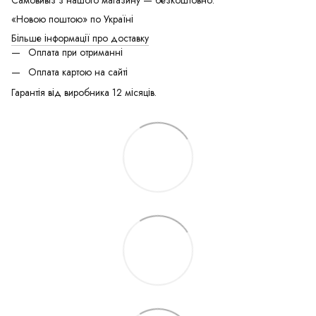
«Новою поштою» по Україні
Більше інформації про доставку
Оплата при отриманні
Оплата картою на сайті
Гарантія від виробника 12 місяців.