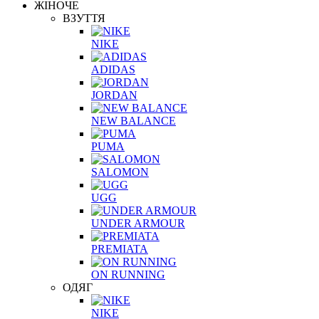
ЖІНОЧЕ
ВЗУТТЯ
NIKE
ADIDAS
JORDAN
NEW BALANCE
PUMA
SALOMON
UGG
UNDER ARMOUR
PREMIATA
ON RUNNING
ОДЯГ
NIKE