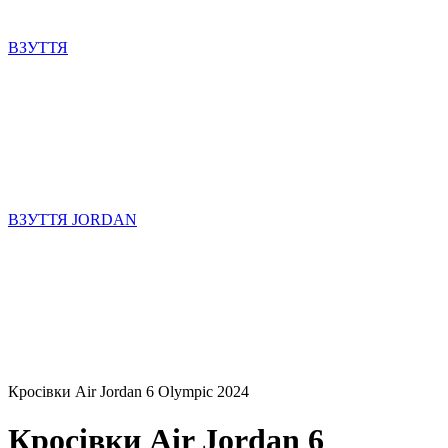
ВЗУТТЯ
ВЗУТТЯ JORDAN
Кросівки Air Jordan 6 Olympic 2024
Кросівки Air Jordan 6