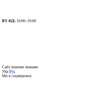
ВТ-НД:
10:00–19:00
Сайт іншими мовами
Укр
Рус
Ми в соцмережах