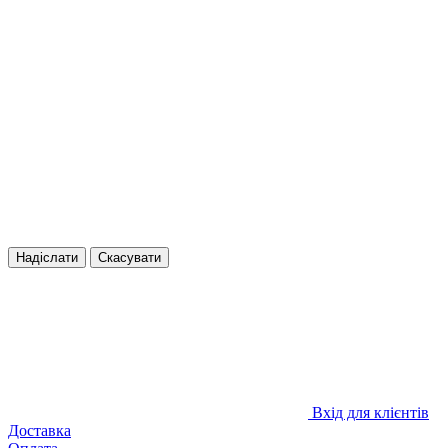
Надіслати
Скасувати
Вхід для клієнтів
Доставка