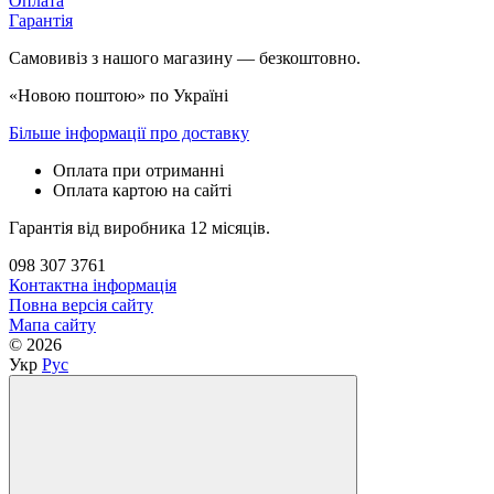
Оплата
Гарантія
Самовивіз з нашого магазину — безкоштовно.
«Новою поштою» по Україні
Більше інформації про доставку
Оплата при отриманні
Оплата картою на сайті
Гарантія від виробника 12 місяців.
098 307 3761
Контактна інформація
Повна версія сайту
Мапа сайту
© 2026
Укр
Рус