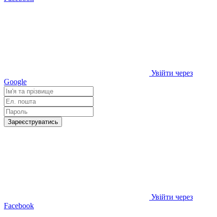
Увійти через
Google
Зареєструватись
Увійти через
Facebook