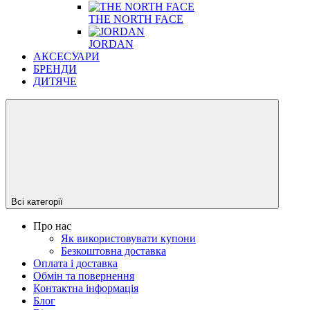
THE NORTH FACE
JORDAN
АКСЕСУАРИ
БРЕНДИ
ДИТЯЧЕ
Всі категорії
Про нас
Як використовувати купони
Безкоштовна доставка
Оплата і доставка
Обмін та повернення
Контактна інформація
Блог