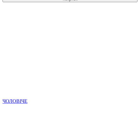
ЧОЛОВІЧЕ