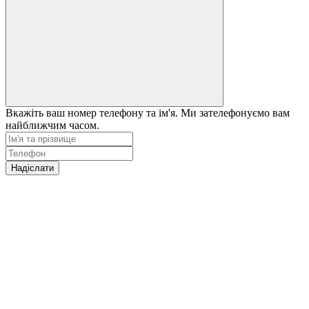
Вкажіть ваш номер телефону та ім'я. Ми зателефонуємо вам
найближчим часом.
Надіслати