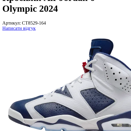
Olympic 2024
Артикул:
CT8529-164
Написати відгук