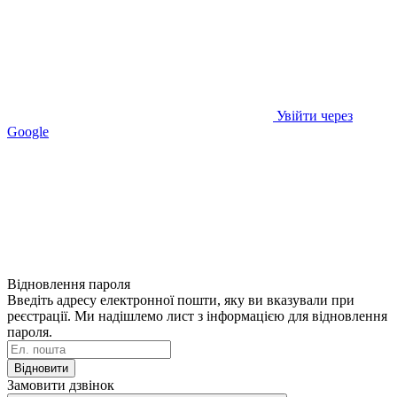
Увійти через
Google
Відновлення пароля
Введіть адресу електронної пошти, яку ви вказували при
реєстрації. Ми надішлемо лист з інформацією для відновлення
пароля.
Відновити
Замовити дзвінок