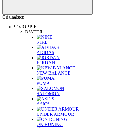
Originalstep
ЧОЛОВІЧЕ
ВЗУТТЯ
NIKE
ADIDAS
JORDAN
NEW BALANCE
PUMA
SALOMON
ASICS
UNDER ARMOUR
ON RUNING