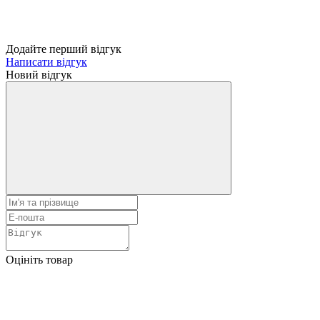
Додайте перший відгук
Написати відгук
Новий відгук
Оцініть товар