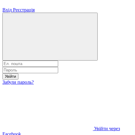
Вхід
Реєстрація
Увійти
Забули пароль?
Увійти через
Facebook