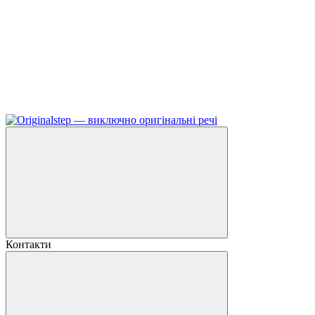
Контакти