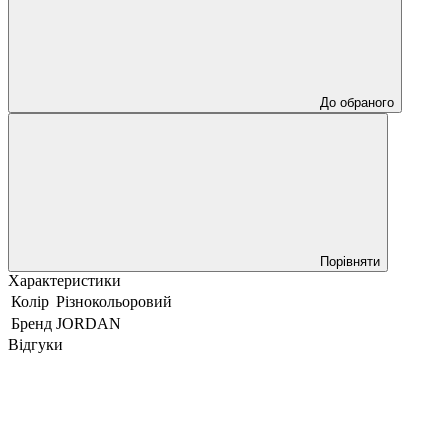
До обраного
Порівняти
Характеристики
Колір
Різнокольоровий
Бренд
JORDAN
Відгуки