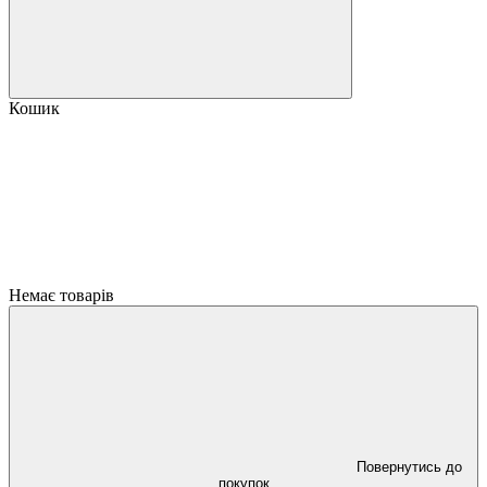
Кошик
Немає товарів
Повернутись до
покупок