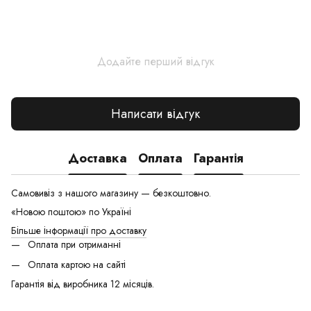
Додайте перший відгук
Написати відгук
Доставка
Оплата
Гарантія
Самовивіз з нашого магазину — безкоштовно.
«Новою поштою» по Україні
Більше інформації про доставку
Оплата при отриманні
Оплата картою на сайті
Гарантія від виробника 12 місяців.