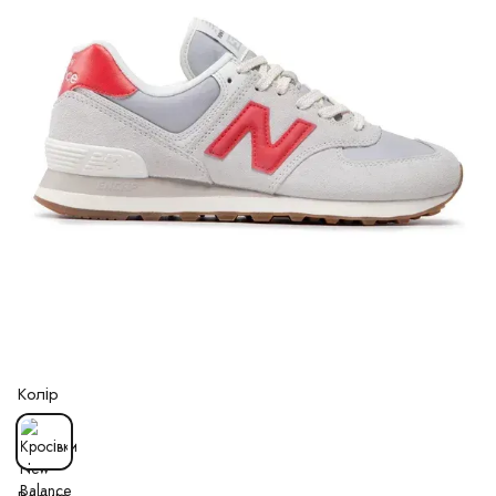
Колір