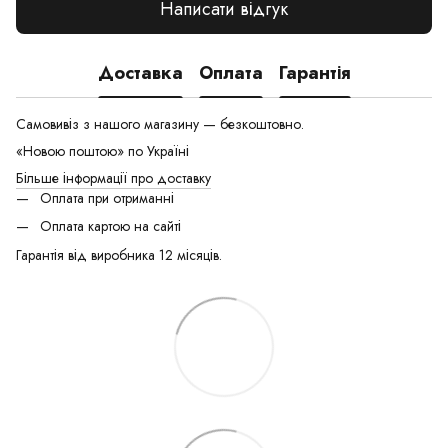
Написати відгук
Доставка
Оплата
Гарантія
Самовивіз з нашого магазину — безкоштовно.
«Новою поштою» по Україні
Більше інформації про доставку
Оплата при отриманні
Оплата картою на сайті
Гарантія від виробника 12 місяців.