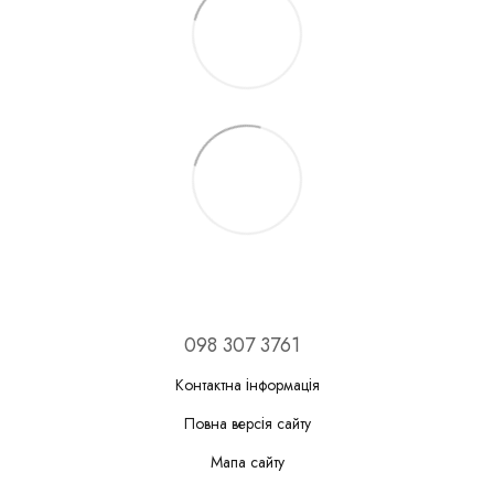
098 307 3761
Контактна інформація
Повна версія сайту
Мапа сайту