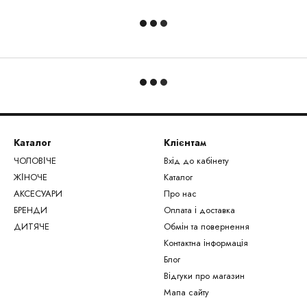
Каталог
Клієнтам
ЧОЛОВІЧЕ
Вхід до кабінету
ЖІНОЧЕ
Каталог
АКСЕСУАРИ
Про нас
БРЕНДИ
Оплата і доставка
ДИТЯЧЕ
Обмін та повернення
Контактна інформація
Блог
Відгуки про магазин
Мапа сайту