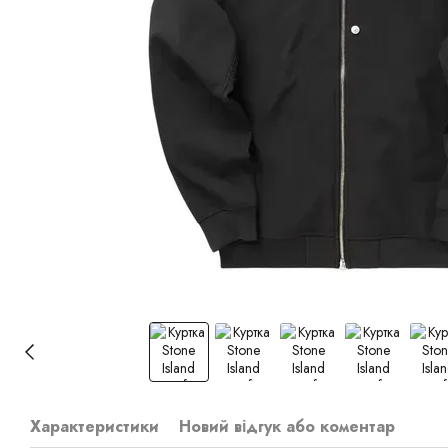
Характеристики
Новий відгук або коментар