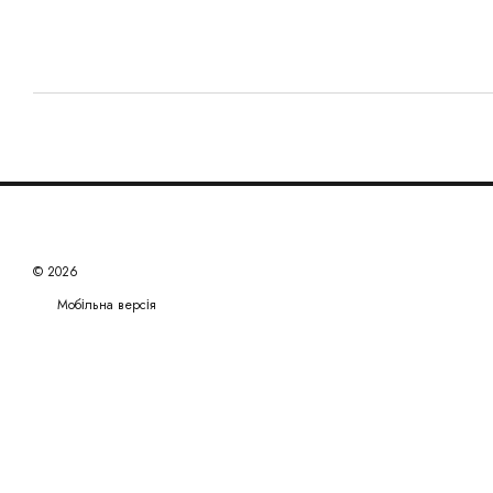
© 2026
Мобільна версія